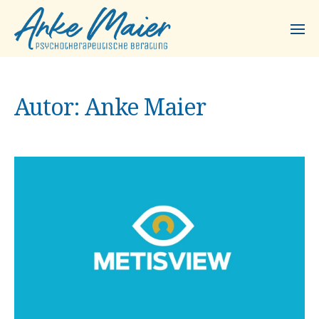
Autor:
Anke Maier