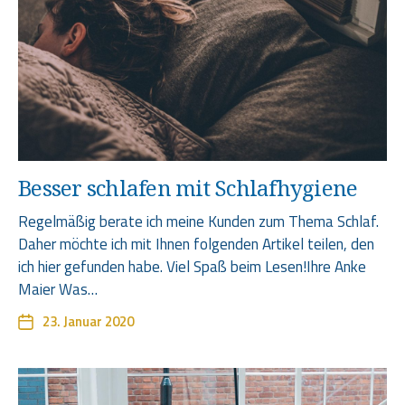
Besser schlafen mit Schlafhygiene
Regelmäßig berate ich meine Kunden zum Thema Schlaf.
Daher möchte ich mit Ihnen folgenden Artikel teilen, den
ich hier gefunden habe. Viel Spaß beim Lesen!Ihre Anke
Maier Was…
23. Januar 2020