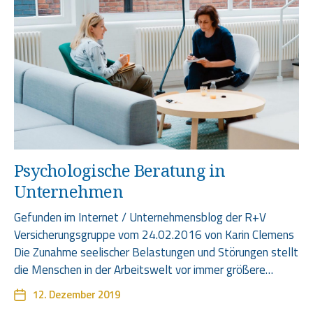
Psychologische Beratung in
Unternehmen
Gefunden im Internet / Unternehmensblog der R+V
Versicherungsgruppe vom 24.02.2016 von Karin Clemens
Die Zunahme seelischer Belastungen und Störungen stellt
die Menschen in der Arbeitswelt vor immer größere…
12. Dezember 2019