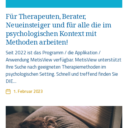
Für Therapeuten, Berater,
Neueinsteiger und für alle die im
psychologischen Kontext mit
Methoden arbeiten!
Seit 2022 ist das Programm / die Applikation /
Anwendung MetisView verfügbar. MetisView unterstützt
Ihre Suche nach geeigneten Therapiemethoden im
psychologischen Setting. Schnell und treffend finden Sie
DIE…
1. Februar 2023